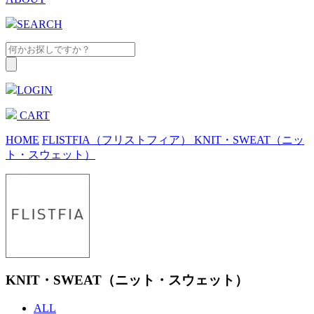
SEARCH
LOGIN
CART
HOME
FLISTFIA（フリストフィア）
KNIT・SWEAT（ニッ
ト・スウェット）
KNIT・SWEAT（ニット・スウェット）
ALL