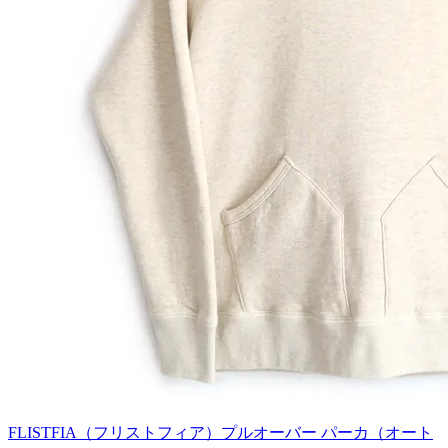
FLISTFIA（フリストフィア）プルオーバー パーカ（オート