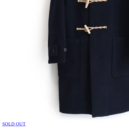
SOLD OUT