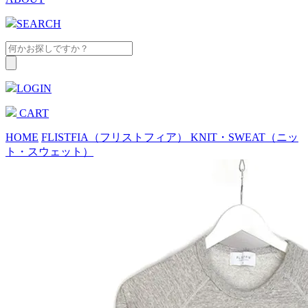
SEARCH
LOGIN
CART
HOME
FLISTFIA（フリストフィア）
KNIT・SWEAT（ニッ
ト・スウェット）