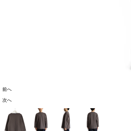
前へ
次へ