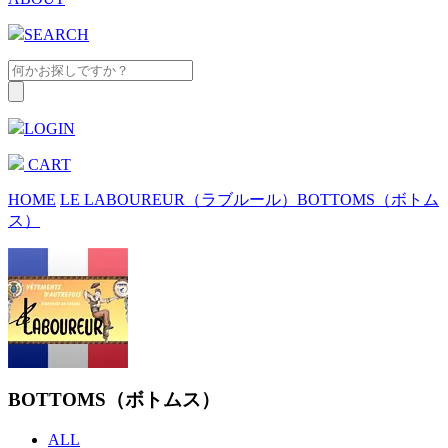
SEARCH
LOGIN
CART
HOME
LE LABOUREUR（ラブルール）
BOTTOMS（ボトム
ス）
BOTTOMS（ボトムス）
ALL