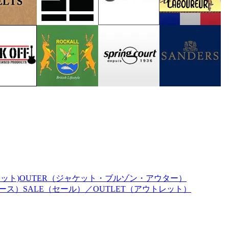
ェット)
OUTER（ジャケット・ブルゾン・アウター）
ィース）
SALE（セール）／OUTLET（アウトレット）