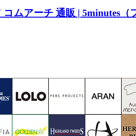
ムアーチ 通販 | 5minute