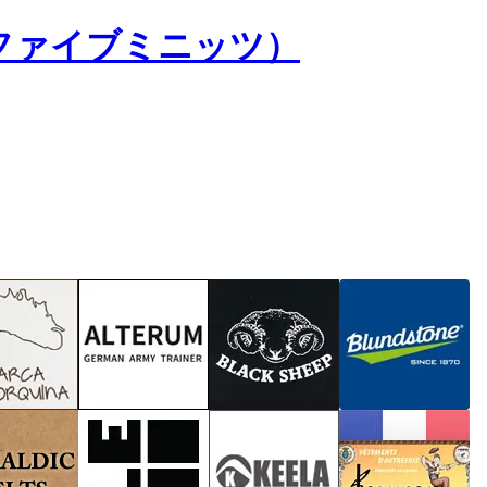
s（ファイブミニッツ）