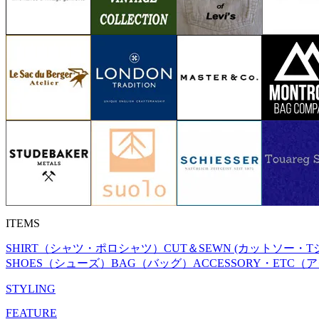
ITEMS
SHIRT（シャツ・ポロシャツ）
CUT＆SEWN (カットソー・T
SHOES（シューズ）
BAG（バッグ）
ACCESSORY・ETC
STYLING
FEATURE