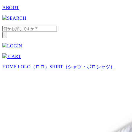
ABOUT
SEARCH
LOGIN
CART
HOME
LOLO（ロロ）
SHIRT（シャツ・ポロシャツ）