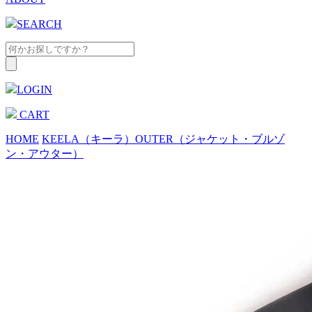
SEARCH
LOGIN
CART
HOME
KEELA（キーラ）
OUTER（ジャケット・ブルゾ
ン・アウター）