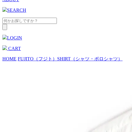
SEARCH
LOGIN
CART
HOME
FUJITO（フジト）
SHIRT（シャツ・ポロシャツ）