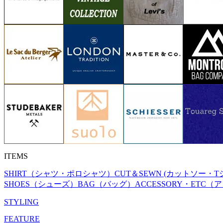
ITEMS
SHIRT（シャツ・ポロシャツ）
CUT＆SEWN (カットソー・T
SHOES（シューズ）
BAG（バッグ）
ACCESSORY・ETC
STYLING
FEATURE