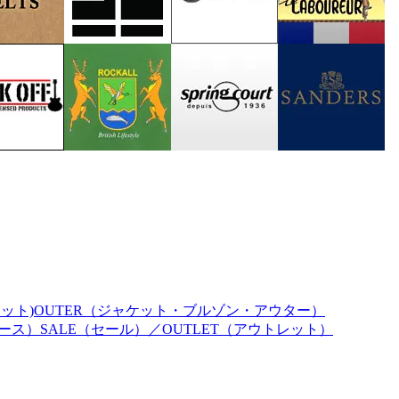
ェット)
OUTER（ジャケット・ブルゾン・アウター）
ィース）
SALE（セール）／OUTLET（アウトレット）