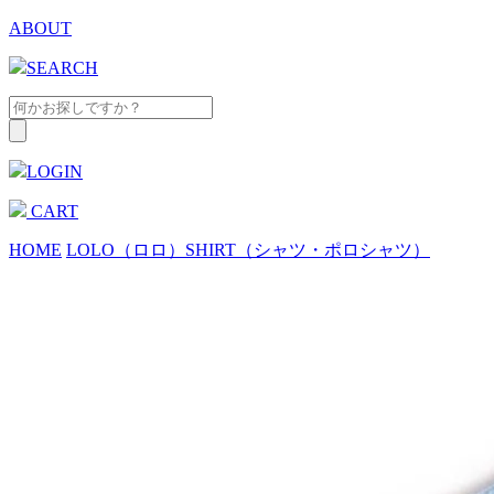
ABOUT
SEARCH
LOGIN
CART
HOME
LOLO（ロロ）
SHIRT（シャツ・ポロシャツ）