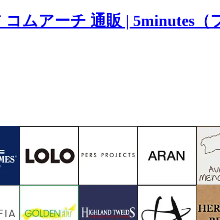
ムアーチ 通販 | 5minute