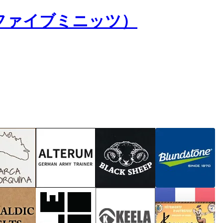
s（ファイブミニッツ）