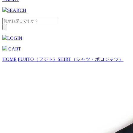
SEARCH
LOGIN
CART
HOME
FUJITO（フジト）
SHIRT（シャツ・ポロシャツ）