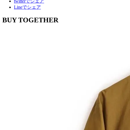
twitterでシェア
Lineでシェア
BUY TOGETHER