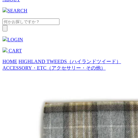
SEARCH
LOGIN
CART
HOME
HIGHLAND TWEEDS（ハイランドツイード）
ACCESSORY・ETC（アクセサリー・その他）