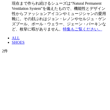
現在まで作られ続けるシューズは“Natural Permanent
Ventilation System”を備えたもので、機能性とデザイン
性からファッションアイコンやミュージシャンの愛用
靴に。その顔ぶれはジョン・レノンやセルジュ・ゲン
ズブール、ポール・ウェラー、ジェーン・バーキンな
ど、枚挙に暇がありません。
特集もご覧ください。
ALL
SHOES
2
件