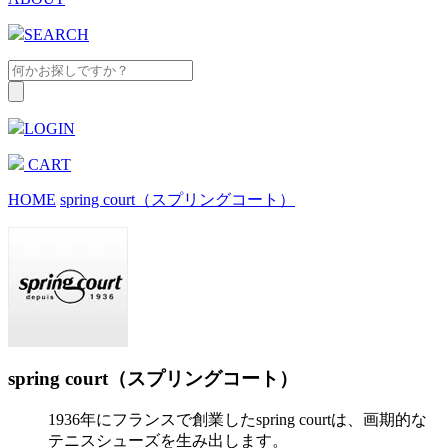
SEARCH
LOGIN
CART
HOME
spring court（スプリングコート）
spring court（スプリングコート）
1936年にフランスで創業したspring courtは、画期的な
テニスシューズを生み出します。