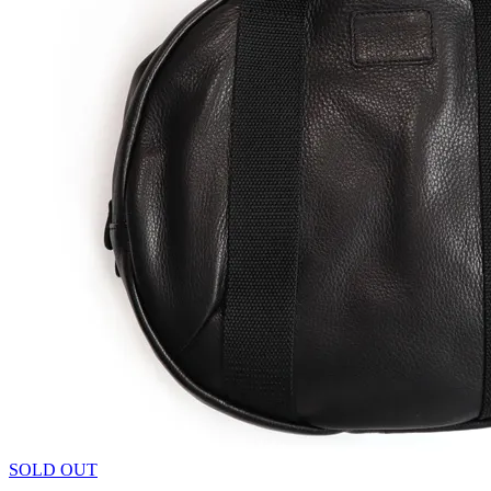
SOLD OUT